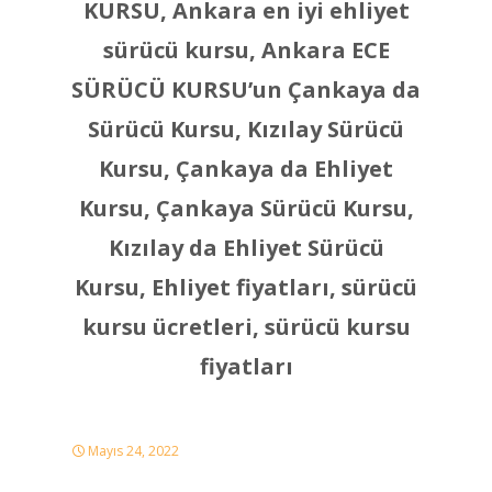
KURSU, Ankara en iyi ehliyet
sürücü kursu, Ankara ECE
SÜRÜCÜ KURSU’un Çankaya da
Sürücü Kursu, Kızılay Sürücü
Kursu, Çankaya da Ehliyet
Kursu, Çankaya Sürücü Kursu,
Kızılay da Ehliyet Sürücü
Kursu,
Ehliyet fiyatları, sürücü
kursu ücretleri, sürücü kursu
fiyatları
Mayıs 24, 2022