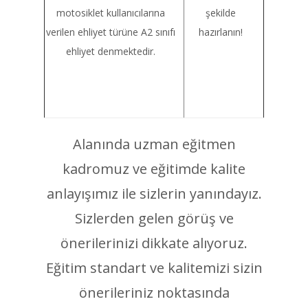
motosiklet kullanıcılarına
şekilde
verilen ehliyet türüne A2 sınıfı
hazırlanın!
ehliyet denmektedir.
Alanında uzman eğitmen
kadromuz ve eğitimde kalite
anlayışımız ile sizlerin yanındayız.
Sizlerden gelen görüş ve
önerilerinizi dikkate alıyoruz.
Eğitim standart ve kalitemizi sizin
önerileriniz noktasında