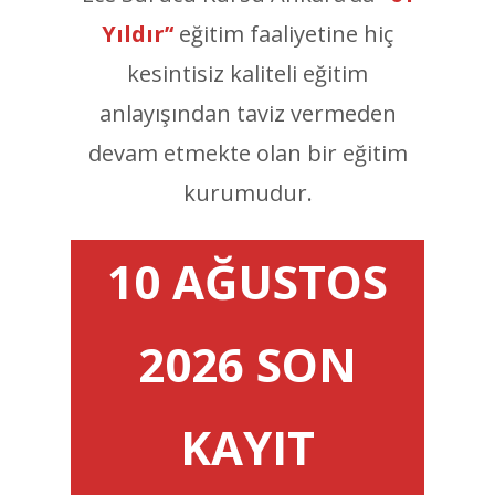
Yıldır’‘
eğitim faaliyetine hiç
kesintisiz kaliteli eğitim
anlayışından taviz vermeden
devam etmekte olan bir eğitim
kurumudur.
10 AĞUSTOS
2026 SON
KAYIT